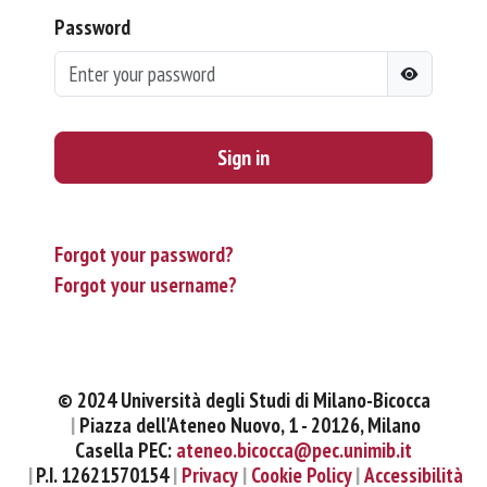
Password
Sign in
Forgot your password?
Forgot your username?
© 2024 Università degli Studi di Milano-Bicocca
Piazza dell'Ateneo Nuovo, 1 - 20126, Milano
Casella PEC:
ateneo.bicocca@pec.unimib.it
P.I. 12621570154
Privacy
Cookie Policy
Accessibilità