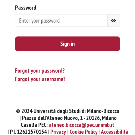
Password
Sign in
Forgot your password?
Forgot your username?
© 2024 Università degli Studi di Milano-Bicocca
Piazza dell'Ateneo Nuovo, 1 - 20126, Milano
Casella PEC:
ateneo.bicocca@pec.unimib.it
P.I. 12621570154
Privacy
Cookie Policy
Accessibilità