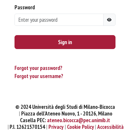
Password
Sign in
Forgot your password?
Forgot your username?
© 2024 Università degli Studi di Milano-Bicocca
Piazza dell'Ateneo Nuovo, 1 - 20126, Milano
Casella PEC:
ateneo.bicocca@pec.unimib.it
P.I. 12621570154
Privacy
Cookie Policy
Accessibilità